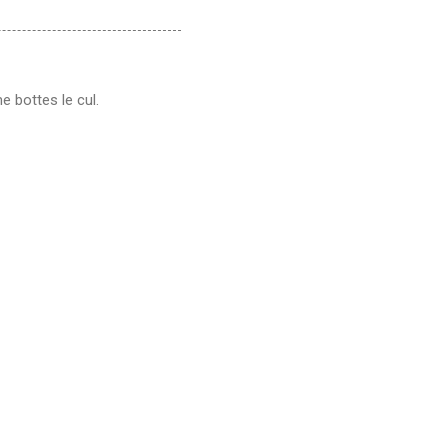
e bottes le cul.