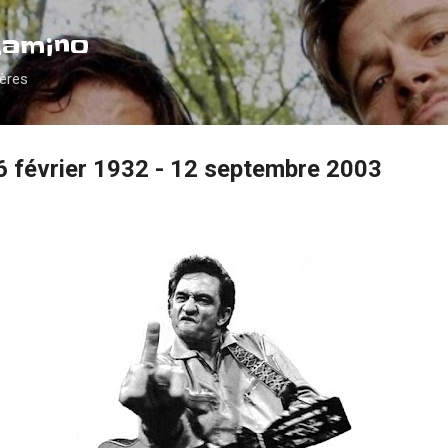
Accéder au contenu principal
Camino
ières
6 février 1932 - 12 septembre 2003