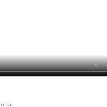
sympa