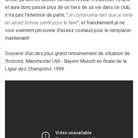
et aura donc passé plus de un tiers de sa vie dans ce club,
il n'a pas l'intention de partir, "
Je continuerai tant que je serai
en assez bonne santé pour le faire
", et franchement je ne
vois vraiment personne d'assez costaud pour le remplacer
maintenant!
Souvenir d'un des plus grand retournement de situation de
l'histoire, Manchester Utd - Bayern Munich en finale de la
Ligue des Champions 1999: