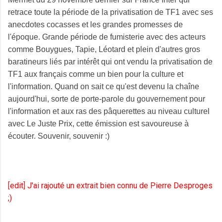
retrace toute la période de la privatisation de TF1 avec ses
anecdotes cocasses et les grandes promesses de
l'époque. Grande période de fumisterie avec des acteurs
comme Bouygues, Tapie, Léotard et plein d'autres gros
baratineurs liés par intérêt qui ont vendu la privatisation de
TF1 aux français comme un bien pour la culture et
l'information. Quand on sait ce qu'est devenu la chaîne
aujourd'hui, sorte de porte-parole du gouvernement pour
l'information et aux ras des pâquerettes au niveau culturel
avec Le Juste Prix, cette émission est savoureuse à
écouter. Souvenir, souvenir :)
[edit] J'ai rajouté un extrait bien connu de Pierre Desproges
;)