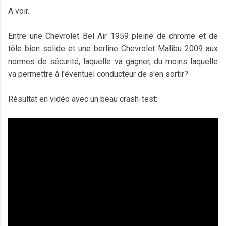
A voir.
Entre une Chevrolet Bel Air 1959 pleine de chrome et de
tôle bien solide et une berline Chevrolet Malibu 2009 aux
normes de sécurité, laquelle va gagner, du moins laquelle
va permettre à l'éventuel conducteur de s'en sortir?
Résultat en vidéo avec un beau crash-test: