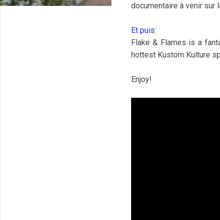
documentaire à venir sur l
Et puis
:
Flake & Flames is a fant
hottest Kustom Kulture sp
Enjoy!