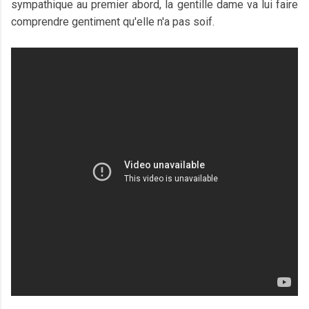
sympathique au premier abord, la gentille dame va lui faire
comprendre gentiment qu'elle n'a pas soif.