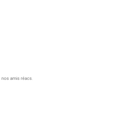
c nos amis réacs.