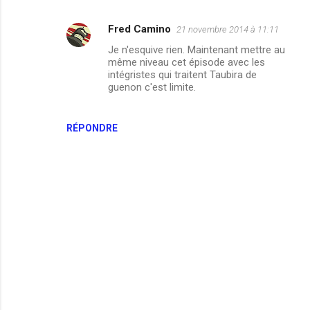
Fred Camino
21 novembre 2014 à 11:11
Je n'esquive rien. Maintenant mettre au
même niveau cet épisode avec les
intégristes qui traitent Taubira de
guenon c'est limite.
RÉPONDRE