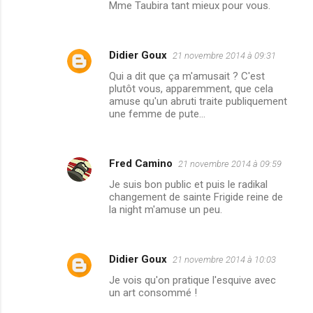
Mme Taubira tant mieux pour vous.
Didier Goux
21 novembre 2014 à 09:31
Qui a dit que ça m'amusait ? C'est
plutôt vous, apparemment, que cela
amuse qu'un abruti traite publiquement
une femme de pute…
Fred Camino
21 novembre 2014 à 09:59
Je suis bon public et puis le radikal
changement de sainte Frigide reine de
la night m'amuse un peu.
Didier Goux
21 novembre 2014 à 10:03
Je vois qu'on pratique l'esquive avec
un art consommé !