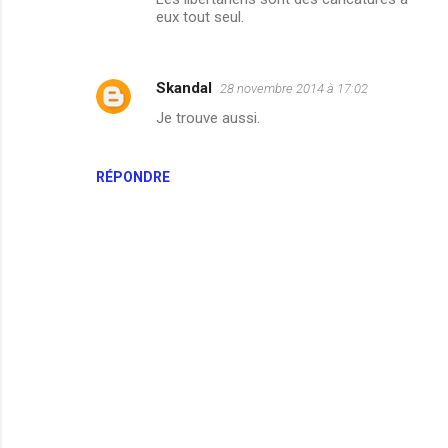
eux tout seul.
Skandal
28 novembre 2014 à 17:02
Je trouve aussi.
RÉPONDRE