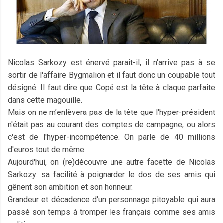
Nicolas Sarkozy est énervé parait-il, il n'arrive pas à se
sortir de l'affaire Bygmalion et il faut donc un coupable tout
désigné. Il faut dire que Copé est la tête à claque parfaite
dans cette magouille.
Mais on ne m’enlèvera pas de la tête que l'hyper-président
n'était pas au courant des comptes de campagne, ou alors
c'est de l'hyper-incompétence. On parle de 40 millions
d'euros tout de même.
Aujourd'hui, on (re)découvre une autre facette de Nicolas
Sarkozy: sa facilité à poignarder le dos de ses amis qui
gênent son ambition et son honneur.
Grandeur et décadence d'un personnage pitoyable qui aura
passé son temps à tromper les français comme ses amis