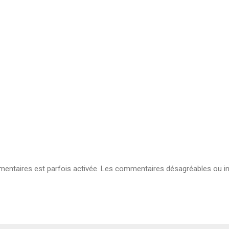
ntaires est parfois activée. Les commentaires désagréables ou in