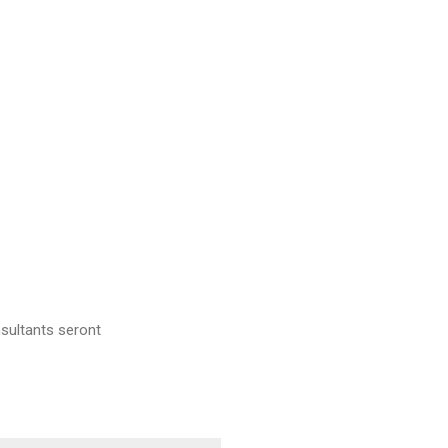
sultants seront