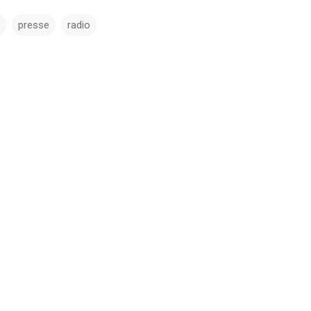
presse
radio