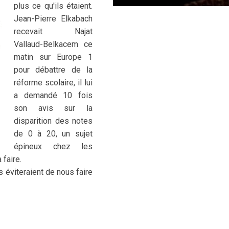
plus ce qu'ils étaient.
Jean-Pierre Elkabach
recevait Najat
Vallaud-Belkacem ce
matin sur Europe 1
pour débattre de la
réforme scolaire, il lui
a demandé 10 fois
son avis sur la
disparition des notes
de 0 à 20, un sujet
épineux chez les
 faire.
ls éviteraient de nous faire