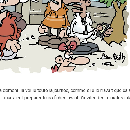
 démenti la veille toute la journée, comme si elle n'avait que ça à
 pourraient préparer leurs fiches avant d'inviter des ministres, i