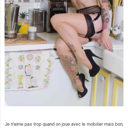
Je n'aime pas trop quand on joue avec le mobilier mais bon,