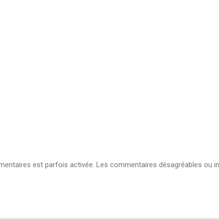
ntaires est parfois activée. Les commentaires désagréables ou in