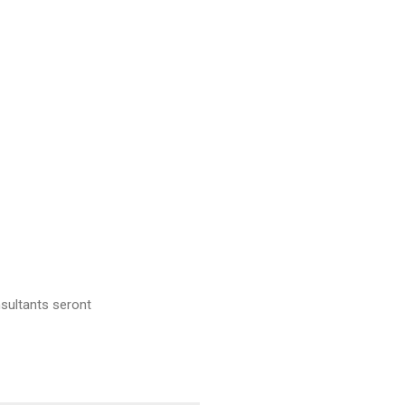
sultants seront