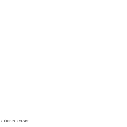
sultants seront