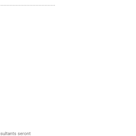
sultants seront