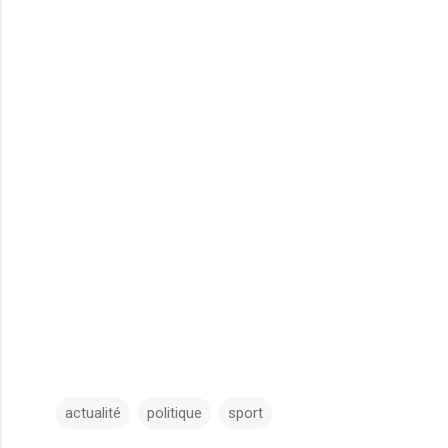
actualité
politique
sport