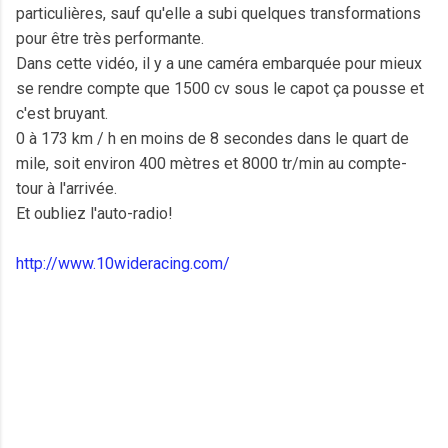
particulières, sauf qu'elle a subi quelques transformations
pour être très performante.
Dans cette vidéo, il y a une caméra embarquée pour mieux
se rendre compte que 1500 cv sous le capot ça pousse et
c'est bruyant.
0 à 173 km / h en moins de 8 secondes dans le quart de
mile, soit environ 400 mètres et 8000 tr/min au compte-
tour à l'arrivée.
Et oubliez l'auto-radio!
http://www.10wideracing.com/