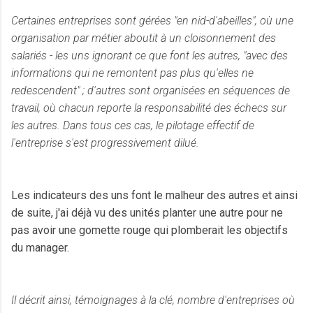
Certaines entreprises sont gérées "en nid-d'abeilles", où une
organisation par métier aboutit à un cloisonnement des
salariés - les uns ignorant ce que font les autres,
"avec des
informations qui ne remontent pas plus qu'elles ne
redescendent"
; d'autres sont organisées en séquences de
travail, où chacun reporte la responsabilité des échecs sur
les autres. Dans tous ces cas, le pilotage effectif de
l'entreprise s'est progressivement dilué.
Les indicateurs des uns font le malheur des autres et ainsi
de suite, j'ai déjà vu des unités planter une autre pour ne
pas avoir une gomette rouge qui plomberait les objectifs
du manager.
Il décrit ainsi, témoignages à la clé, nombre d'entreprises où