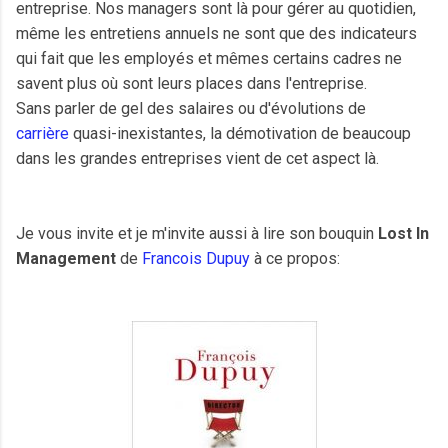
entreprise. Nos managers sont là pour gérer au quotidien,
même les entretiens annuels ne sont que des indicateurs
qui fait que les employés et mêmes certains cadres ne
savent plus où sont leurs places dans l'entreprise.
Sans parler de gel des salaires ou d'évolutions de
carrière
quasi-inexistantes, la démotivation de beaucoup
dans les grandes entreprises vient de cet aspect là.
Je vous invite et je m'invite aussi à lire son bouquin
Lost In
Management
de
Francois Dupuy
à ce propos: