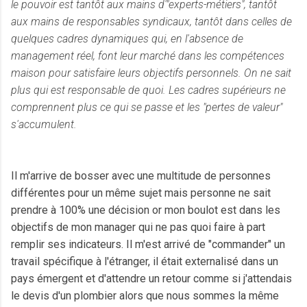
le pouvoir est tantôt aux mains d'"experts-métiers", tantôt
aux mains de responsables syndicaux, tantôt dans celles de
quelques cadres dynamiques qui, en l'absence de
management réel, font leur marché dans les compétences
maison pour satisfaire leurs objectifs personnels. On ne sait
plus qui est responsable de quoi. Les cadres supérieurs ne
comprennent plus ce qui se passe et les "pertes de valeur"
s'accumulent.
Il m'arrive de bosser avec une multitude de personnes
différentes pour un même sujet mais personne ne sait
prendre à 100% une décision or mon boulot est dans les
objectifs de mon manager qui ne pas quoi faire à part
remplir ses indicateurs. Il m'est arrivé de "commander" un
travail spécifique à l'étranger, il était externalisé dans un
pays
émergent
et d'attendre un retour comme si j'attendais
le devis d'un plombier alors que nous sommes la même