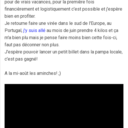
pour de vrais vacances, pour la première fois
financièrement et logistiquement c'est possible et j'espère
bien en profiter.
Je retourne faire une virée dans le sud de l'Europe, au
Portugal,
j'y suis allé
au mois de juin prendre 4 kilos et ça
m'a bien plu mais je pense faire moins bien cette fois-ci,
faut pas déconner non plus.
J'espère pouvoir lancer un petit billet dans la pampa locale,
c'est pas gagné!
A la mi-août les aminches! ;)