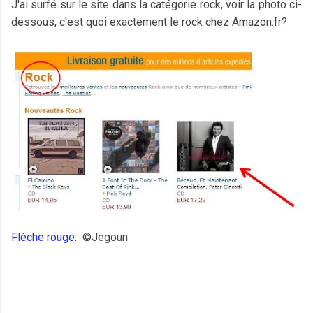
J'ai surfé sur le site dans la catégorie rock, voir la photo ci-
dessous, c'est quoi exactement le rock chez Amazon.fr?
Flèche rouge
:
©Jegoun