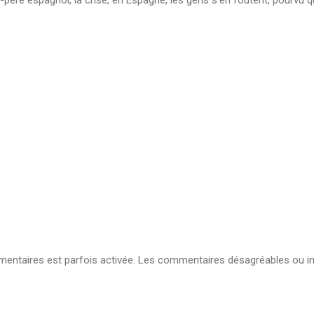
ntaires est parfois activée. Les commentaires désagréables ou in