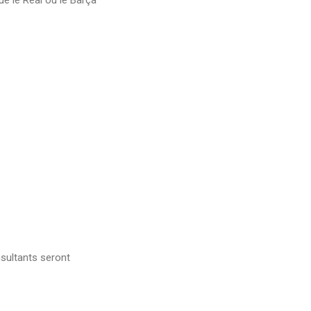
sultants seront