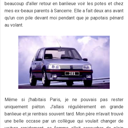
beaucoup d'aller retour en banlieue voir les potes et chez
mes ex-beaux parents à Sancerre. Elle a fait deux ans avant
qu'un con pile devant moi pendant que je papotais pénard
au volant.
Même si j'habitais Paris, je ne pouvais pas rester
uniquement piéton. J'allais régulièrement en grande
banlieue et je rentrais souvent tard. Mon père m'avait trouvé
une belle occase par un collègue qui voulait changer de