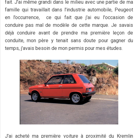
fait. J'ai même grandi dans le milieu avec une partie de ma
famille qui travaillait dans l'industrie automobile, Peugeot
en l’occurrence, ce qui fait que j'ai eu l'occasion de
conduire pas mal de modèle de cette marque. Je savais
déjà conduire avant de prendre ma première leçon de
conduite, mon père y tenait sans doute pour gagner du
temps, j'avais besoin de mon permis pour mes études.
J'ai acheté ma première voiture à proximité du Kremlin