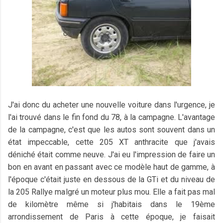
J'ai donc du acheter une nouvelle voiture dans l'urgence, je
l'ai trouvé dans le fin fond du 78, à la campagne. L'avantage
de la campagne, c'est que les autos sont souvent dans un
état impeccable, cette 205 XT anthracite que j'avais
déniché était comme neuve. J'ai eu l'impression de faire un
bon en avant en passant avec ce modèle haut de gamme, à
l'époque c'était juste en dessous de la GTi et du niveau de
la 205 Rallye malgré un moteur plus mou. Elle a fait pas mal
de kilomètre même si j'habitais dans le 19ème
arrondissement de Paris à cette époque, je faisait