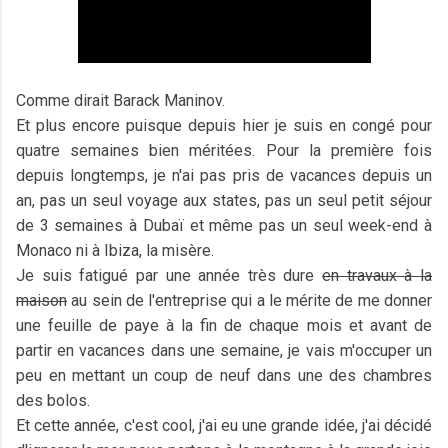
Comme dirait Barack Maninov.
Et plus encore puisque depuis hier je suis en congé pour
quatre semaines bien méritées. Pour la première fois
depuis longtemps, je n'ai pas pris de vacances depuis un
an, pas un seul voyage aux states, pas un seul petit séjour
de 3 semaines à Dubaï et même pas un seul week-end à
Monaco ni à Ibiza, la misère.
Je suis fatigué par une année très dure
en travaux à la
maison
au sein de l'entreprise qui a le mérite de me donner
une feuille de paye à la fin de chaque mois et avant de
partir en vacances dans une semaine, je vais m'occuper un
peu en mettant un coup de neuf dans une des chambres
des bolos.
Et cette année, c'est cool, j'ai eu une grande idée, j'ai décidé