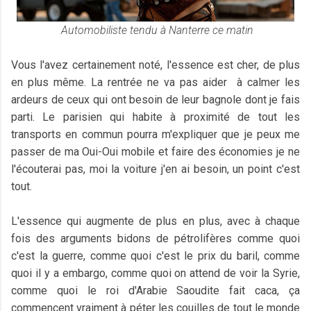
Automobiliste tendu
à Nanterre
ce matin
Vous l'avez certainement noté, l'essence est cher, de plus
en plus même. La rentrée ne va pas aider à calmer les
ardeurs de ceux qui ont besoin de leur bagnole dont je fais
parti. Le parisien qui habite à proximité de tout les
transports en commun pourra m'expliquer que je peux me
passer de ma Oui-Oui mobile et faire des économies je ne
l'écouterai pas, moi la voiture j'en ai besoin, un point c'est
tout.
L'essence qui augmente de plus en plus, avec à chaque
fois des arguments bidons de pétrolifères comme quoi
c'est la guerre, comme quoi c'est le prix du baril, comme
quoi il y a embargo, comme quoi on attend de voir la Syrie,
comme quoi le roi d'Arabie Saoudite fait caca, ça
commencent vraiment à péter les couilles de tout le monde