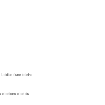
 lucidité d'une baleine
 élections c'est du