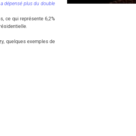
 a dépensé plus du double
s, ce qui représente 6,2%
ésidentielle.
ozy, quelques exemples de