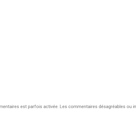
ntaires est parfois activée. Les commentaires désagréables ou in