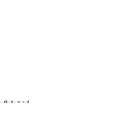
sultants seront