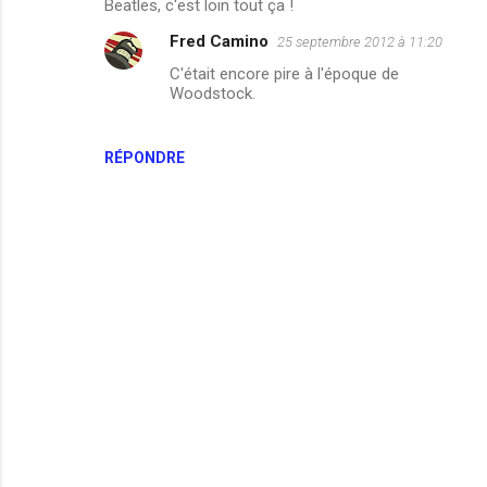
Beatles, c'est loin tout ça !
Fred Camino
25 septembre 2012 à 11:20
C'était encore pire à l'époque de
Woodstock.
RÉPONDRE