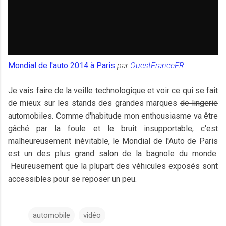
Mondial de l'auto 2014 à Paris
par
OuestFranceFR
Je vais faire de la veille technologique et voir ce qui se fait
de mieux sur les stands des grandes marques
de lingerie
automobiles. Comme d'habitude mon enthousiasme va être
gâché par la foule et le bruit insupportable, c'est
malheureusement inévitable, le Mondial de l'Auto de Paris
est un des plus grand salon de la bagnole du monde.
Heureusement que la plupart des véhicules exposés sont
accessibles pour se reposer un peu.
automobile
vidéo