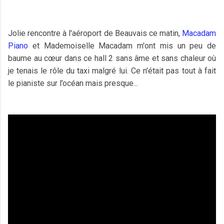
Jolie rencontre à l'aéroport de Beauvais ce matin,
Macadam
Piano
et Mademoiselle Macadam m'ont mis un peu de
baume au cœur dans ce hall 2 sans âme et sans chaleur où
je tenais le rôle du taxi malgré lui. Ce n'était pas tout à fait
le pianiste sur l’océan mais presque...