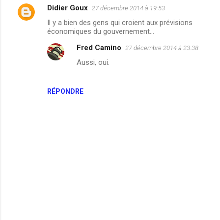
Didier Goux
27 décembre 2014 à 19:53
Il y a bien des gens qui croient aux prévisions
économiques du gouvernement…
Fred Camino
27 décembre 2014 à 23:38
Aussi, oui.
RÉPONDRE