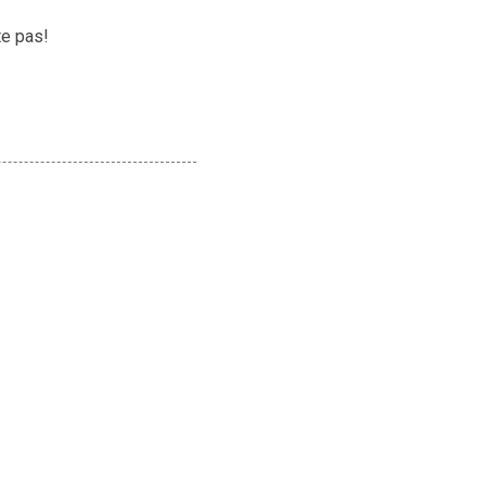
te pas!