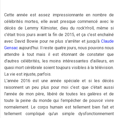
Cette année est assez impressionnante en nombre de
célébrités mortes, elle avait presque commencé avec le
décès de Lemmy Kilmister, dieu du rock'n'roll, même si
c'était trois jours avant la fin de 2015, et ça c'est enchaîné
avec David Bowie pour ne plus s'arrêter et jusqu'à
Claude
Gensac
aujourd'hui. Il reste quatre jours, nous pouvons nous
attendre à tout mais il est étonnant de constater que
d'autres célébrités, les moins intéressantes d'ailleurs, en
quasi mort cérébrale soient toujours visibles à la télévision.
La vie est injuste, parfois.
L'année 2016 est une année spéciale et si les décès
raisonnent un peu plus pour moi c'est que c'était aussi
l'année de mon père, libéré de toutes les galères et de
toute la peine du monde qui l’empêcher de pouvoir vivre
normalement. Le corps humain est tellement bien fait et
tellement compliqué qu'un simple dysfonctionnement