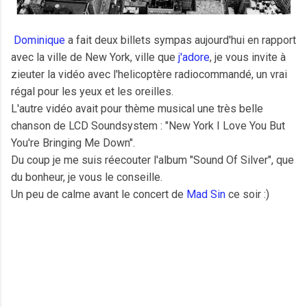
Dominique
a fait deux billets sympas aujourd'hui en rapport
avec la ville de New York, ville que
j'adore
, je vous invite à
zieuter la vidéo avec l'helicoptère radiocommandé, un vrai
régal pour les yeux et les oreilles.
L'autre vidéo avait pour thème musical une très belle
chanson de LCD Soundsystem : "New York I Love You But
You're Bringing Me Down".
Du coup je me suis réecouter l'album "Sound Of Silver", que
du bonheur, je vous le conseille.
Un peu de calme avant le concert de
Mad Sin
ce soir :)