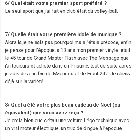
6/ Quel était votre premier sport préféré ?
Le seul sport que j'ai fait en club était du volley-ball.
7/ Quelle était votre première idole de musique ?
Alors là je ne sais pas pourquoi mais j'étais précoce, enfin
je pense pour l'époque, à 13 ans mon premier
vinyle
était
le 45 tour de Grand Master Flash avec The Message que
j'ai toujours et acheté dans un Prisunic, tout de suite après
je suis devenu fan de Madness et de Front 242. Je chiais
déjà sur la variété.
8/ Quel a été votre plus beau cadeau de Noël (ou
équivalent) que vous avez reçu ?
Je crois bien que c'était une voiture Légo technique avec
un vrai moteur
électrique, un truc de dingue à l'époque.