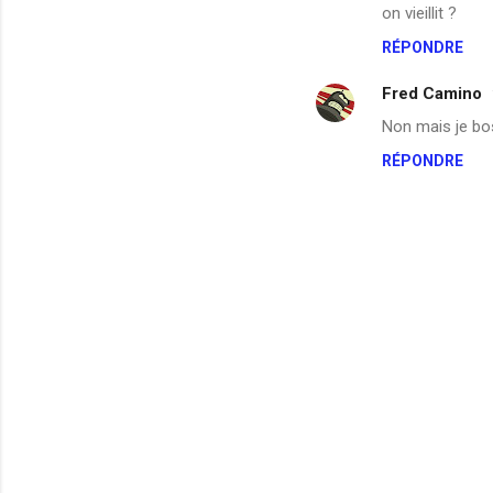
on vieillit ?
RÉPONDRE
Fred Camino
Non mais je bos
RÉPONDRE