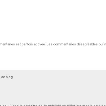
ntaires est parfois activée. Les commentaires désagréables ou in
e ce blog