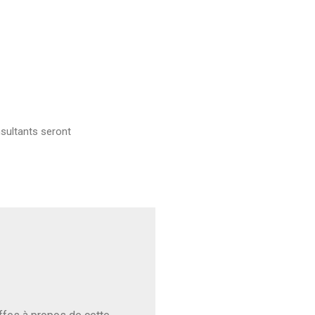
sultants seront