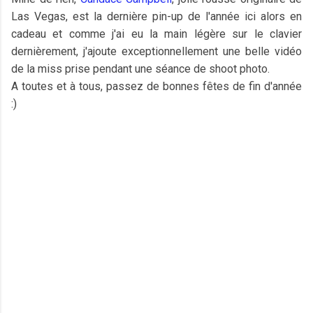
Las Vegas, est la dernière pin-up de l'année ici alors en
cadeau et comme j'ai eu la main légère sur le clavier
dernièrement, j'ajoute exceptionnellement une belle vidéo
de la miss prise pendant une séance de shoot photo.
A toutes et à tous, passez de bonnes fêtes de fin d'année
:)