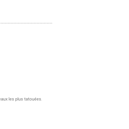
eaux les plus tatouées.