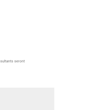
sultants seront