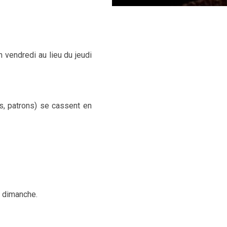
 vendredi au lieu du jeudi
s, patrons) se cassent en
o dimanche.