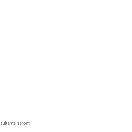
sultants seront