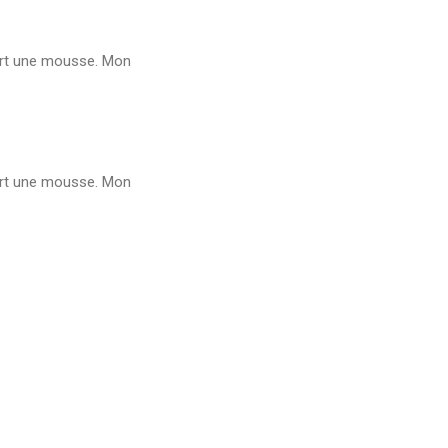
fert une mousse. Mon
fert une mousse. Mon