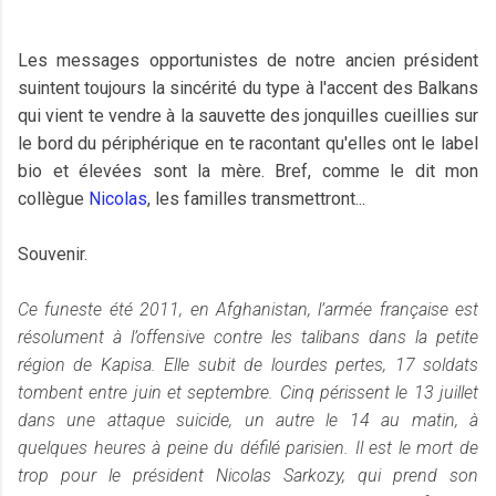
Les messages opportunistes de notre ancien président
suintent toujours la sincérité du type à l'accent des Balkans
qui vient te vendre à la sauvette des jonquilles cueillies sur
le bord du périphérique en te racontant qu'elles ont le label
bio et élevées sont la mère. Bref, comme le dit mon
collègue
Nicolas
, les familles transmettront...
Souvenir.
Ce funeste été 2011, en Afghanistan, l’armée française est
résolument à l’offensive contre les talibans dans la petite
région de Kapisa. Elle subit de lourdes pertes, 17 soldats
tombent entre juin et septembre. Cinq périssent le 13 juillet
dans une attaque suicide, un autre le 14 au matin, à
quelques heures à peine du défilé parisien. Il est le mort de
trop pour le président Nicolas Sarkozy, qui prend son