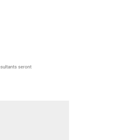
sultants seront