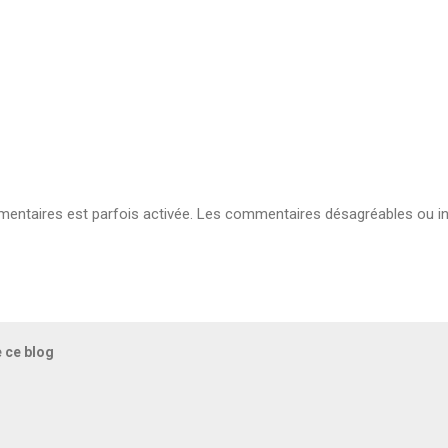
ntaires est parfois activée. Les commentaires désagréables ou in
e ce blog