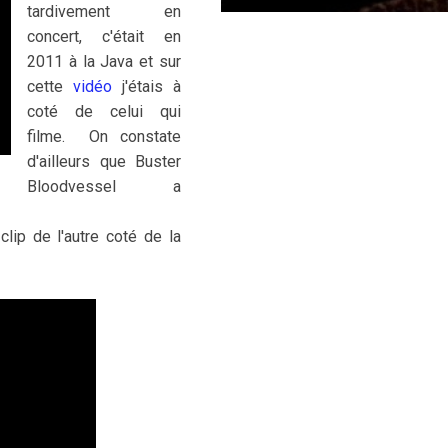
tardivement en
concert, c'était en
2011 à la Java et sur
cette
vidéo
j'étais à
coté de celui qui
filme. On constate
d'ailleurs que Buster
Bloodvessel a
clip de l'autre coté de la