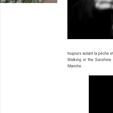
toujours autant la pêche et
Walking in the Sunshine e
Manche.