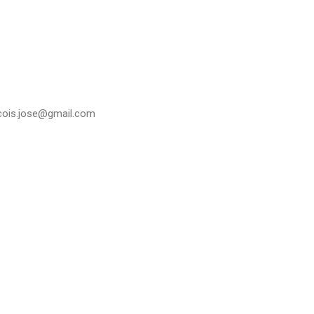
rancois.jose@gmail.com