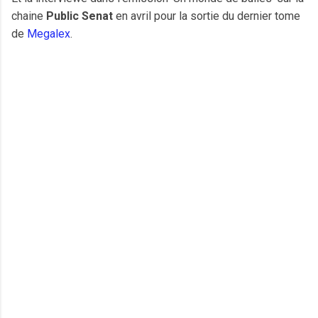
chaine
Public Senat
en avril pour la sortie du dernier tome
de
Megalex
.