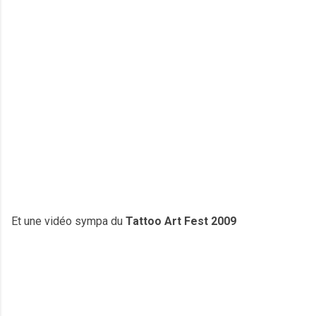
Et une vidéo sympa du
Tattoo Art Fest 2009