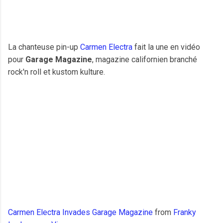
La chanteuse pin-up
Carmen Electra
fait la une en vidéo
pour
Garage Magazine
, magazine californien branché
rock'n roll et kustom kulture.
Carmen Electra Invades Garage Magazine
from
Franky