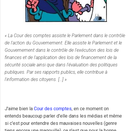
« La Cour des comptes assiste le Parlement dans le contrôle
de l'action du Gouvernement. Elle assiste le Parlement et le
Gouvernement dans le contrôle de l'exécution des lois de
finances et de l'application des lois de financement de la
sécurité sociale ainsi que dans l'évaluation des politiques
publiques. Par ses rapports publics, elle contribue à
l'information des citoyens. […] »
J'aime bien la
Cour des comptes
, en ce moment on
entends beaucoup parler d'elle dans les médias et même
si c'est pour entendre des mauvaises nouvelles (genre
tiens encore une magouille), ce n'est que pour la bonne