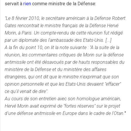
servait à
rien
comme ministre de la Défense:
"Le 8 février 2010, le secrétaire américain à la Défense Robert
Gates rencontrait le ministre français de la Défense Hervé
Morin, à Paris. Un compte-rendu de cette réunion fut rédigé
par un diplomate des l'ambassade des Etats-Unis. [...]
A la fin du point 10, on lit la note suivante :
"A la suite de la
réunion, les commentaires critiques de Morin sur la défense
antimissile ont été désavoués par de hauts responsables du
ministère de la Défense et du ministère des affaires
étrangères, qui ont dit que le ministre n'exprimait que son
opinion personnelle et que les Etats-Unis devaient "effacer"
ce qu'il venait de dire"
.
Au cours de son entretien avec son homologue américain,
Hervé Morin avait exprimé de "fortes réserves" sur le projet
d'une défense anitmissile en Europe dans le cadre de l'Otan.
"