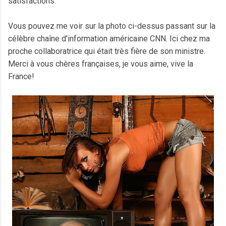
satisfactions.
Vous pouvez me voir sur la photo ci-dessus passant sur la
célèbre chaîne d'information américaine CNN. Ici chez ma
proche collaboratrice qui était très fière de son ministre.
Merci à vous chères françaises, je vous aime, vive la
France!