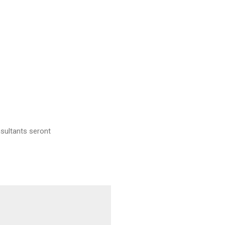
sultants seront