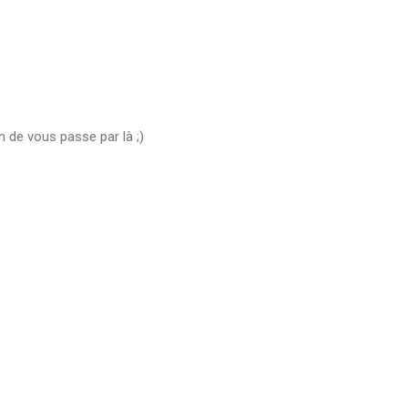
n de vous passe par là ;)