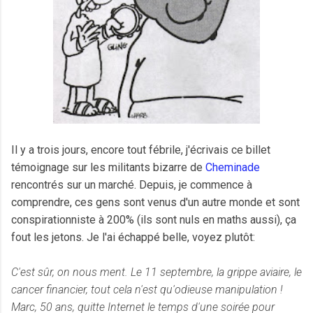
Il y a trois jours, encore tout fébrile, j'écrivais ce billet
témoignage sur les militants bizarre de
Cheminade
rencontrés sur un marché. Depuis, je commence à
comprendre, ces gens sont venus d'un autre monde et sont
conspirationniste à 200% (ils sont nuls en maths aussi), ça
fout les jetons. Je l'ai échappé belle, voyez plutôt:
C'est sûr, on nous ment. Le 11 septembre, la grippe aviaire, le
cancer financier, tout cela n'est qu'odieuse manipulation !
Marc, 50 ans, quitte Internet le temps d'une soirée pour