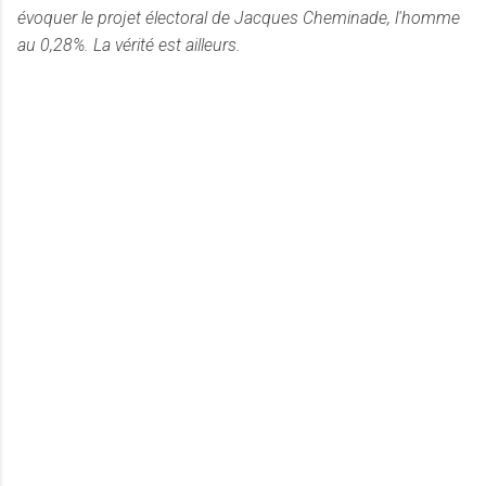
évoquer le projet électoral de Jacques Cheminade, l'homme
au 0,28%. La vérité est ailleurs.